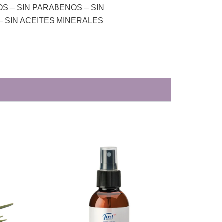
OS – SIN PARABENOS – SIN
 SIN ACEITES MINERALES