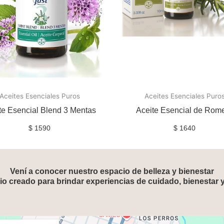
Aceites Esenciales Puros
Aceites Esenciales Puro
te Esencial Blend 3 Mentas
Aceite Esencial de Rom
$
1590
$
1640
Vení a conocer nuestro espacio de belleza y bienestar
o creado para brindar experiencias de cuidado, bienestar 