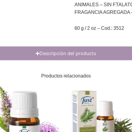
ANIMALES – SIN FTALAT
FRAGANCIA AGREGADA –
60 g / 2 oz – Cod.: 3512
Descripción del producto
Productos relacionados