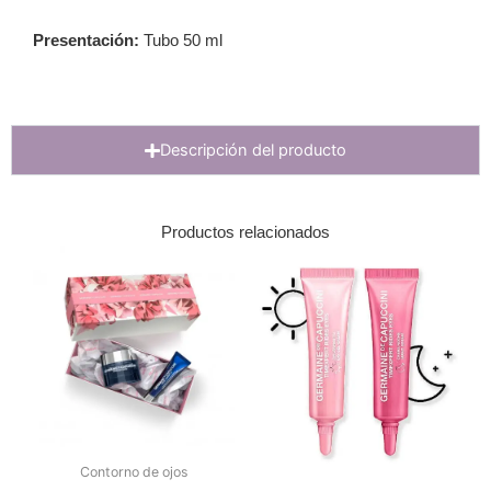
Presentación:
Tubo 50 ml
Descripción del producto
Productos relacionados
Contorno de ojos