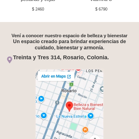
$
2460
$
6790
Vení a conocer nuestro espacio de belleza y bienestar
Un espacio creado para brindar experiencias de
cuidado, bienestar y armonía.
Treinta y Tres 314, Rosario, Colonia.