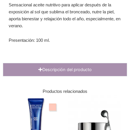
Sensacional aceite nutritivo para aplicar después de la
exposición al sol que sublima el bronceado, nutre la piel,
aporta bienestar y relajación todo el año, especialmente, en
verano.
Presentación: 100 ml.
Descripción del producto
Productos relacionados