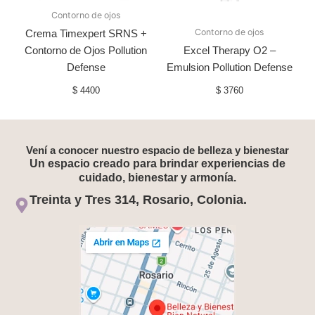
Contorno de ojos
Contorno de ojos
Crema Timexpert SRNS +
Contorno de Ojos Pollution
Excel Therapy O2 –
Defense
Emulsion Pollution Defense
$
4400
$
3760
Vení a conocer nuestro espacio de belleza y bienestar
Un espacio creado para brindar experiencias de
cuidado, bienestar y armonía.
Treinta y Tres 314, Rosario, Colonia.