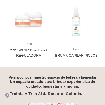
Laca
Laca
MÁSCARA SECATIVA Y
REGULADORA
BRUMA CAPILAR PIOJOS
Vení a conocer nuestro espacio de belleza y bienestar
Un espacio creado para brindar experiencias de
cuidado, bienestar y armonía.
Treinta y Tres 314, Rosario, Colonia.