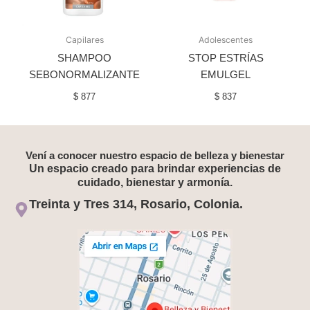
Capilares
Adolescentes
SHAMPOO
STOP ESTRÍAS
SEBONORMALIZANTE
EMULGEL
$
877
$
837
Vení a conocer nuestro espacio de belleza y bienestar
Un espacio creado para brindar experiencias de
cuidado, bienestar y armonía.
Treinta y Tres 314, Rosario, Colonia.