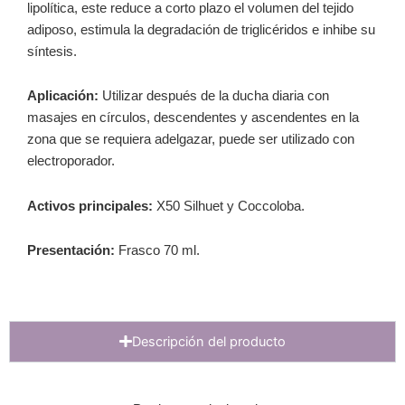
lipolítica, este reduce a corto plazo el volumen del tejido
adiposo, estimula la degradación de triglicéridos e inhibe su
síntesis.
Aplicación:
Utilizar después de la ducha diaria con
masajes en círculos, descendentes y ascendentes en la
zona que se requiera adelgazar, puede ser utilizado con
electroporador.
Activos principales:
X50 Silhuet y Coccoloba.
Presentación:
Frasco 70 ml.
Descripción del producto