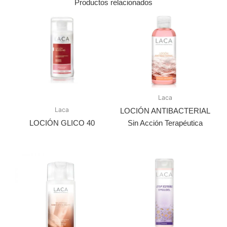
Productos relacionados
Laca
Laca
LOCIÓN ANTIBACTERIAL
LOCIÓN GLICO 40
Sin Acción Terapéutica