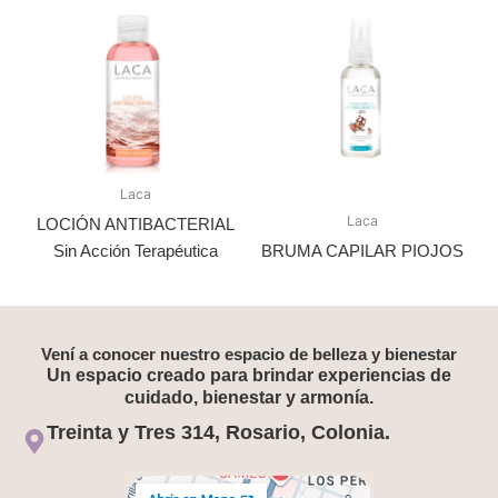
Laca
Laca
LOCIÓN ANTIBACTERIAL
Sin Acción Terapéutica
BRUMA CAPILAR PIOJOS
Vení a conocer nuestro espacio de belleza y bienestar
Un espacio creado para brindar experiencias de
cuidado, bienestar y armonía.
Treinta y Tres 314, Rosario, Colonia.