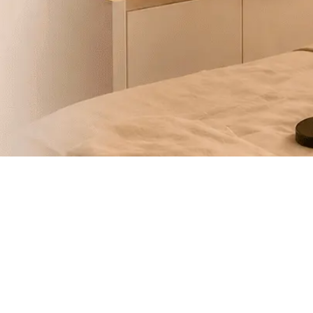
Nosotros