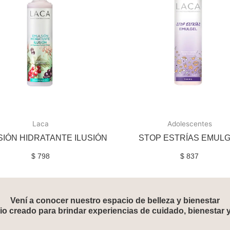
Laca
Adolescentes
IÓN HIDRATANTE ILUSIÓN
STOP ESTRÍAS EMUL
$
798
$
837
Vení a conocer nuestro espacio de belleza y bienestar
o creado para brindar experiencias de cuidado, bienestar 