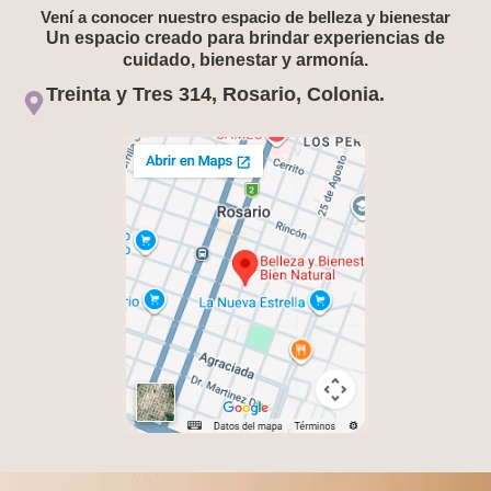
Vení a conocer nuestro espacio de belleza y bienestar
Un espacio creado para brindar experiencias de
cuidado, bienestar y armonía.
Treinta y Tres 314, Rosario, Colonia.