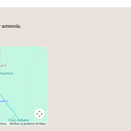
y armonía.