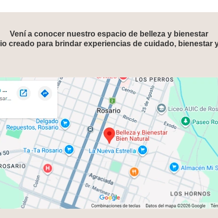
Vení a conocer nuestro espacio de belleza y bienestar
o creado para brindar experiencias de cuidado, bienestar 