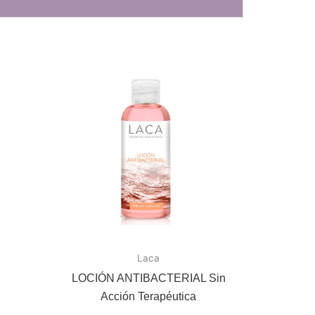
Laca
LOCIÓN ANTIBACTERIAL Sin
Acción Terapéutica