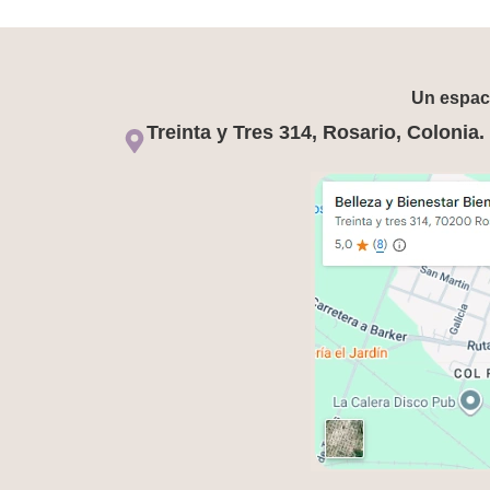
Un espaci
Treinta y Tres 314, Rosario, Colonia.