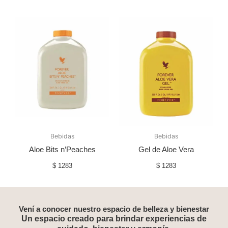
Bebidas
Bebidas
Aloe Bits n’Peaches
Gel de Aloe Vera
$
1283
$
1283
Vení a conocer nuestro espacio de belleza y bienestar
Un espacio creado para brindar experiencias de