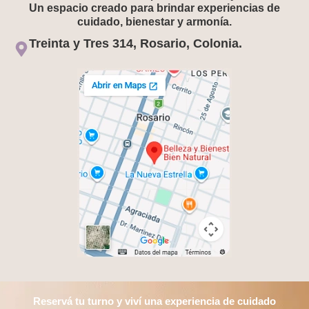
Un espacio creado para brindar experiencias de
cuidado, bienestar y armonía.
Treinta y Tres 314, Rosario, Colonia.
Reservá tu turno y viví una experiencia de cuidado