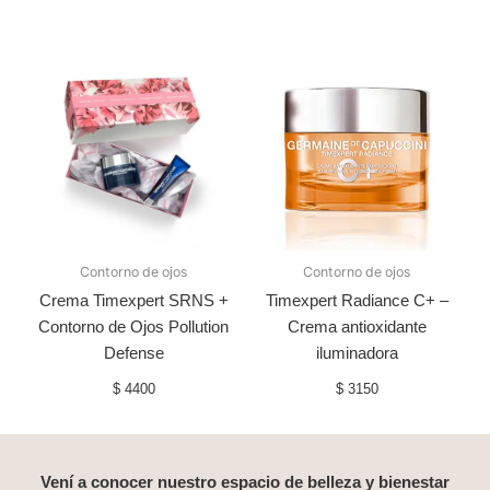
Contorno de ojos
Contorno de ojos
Crema Timexpert SRNS +
Timexpert Radiance C+ –
Contorno de Ojos Pollution
Crema antioxidante
Defense
iluminadora
$
4400
$
3150
Vení a conocer nuestro espacio de belleza y bienestar