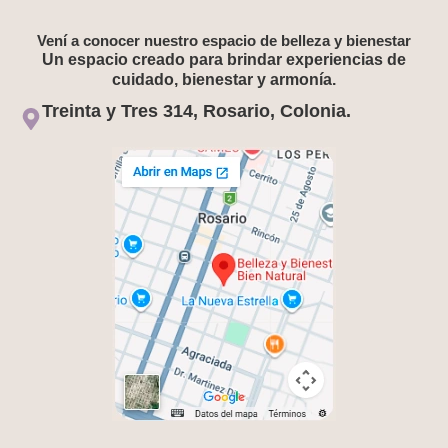
Vení a conocer nuestro espacio de belleza y bienestar
Un espacio creado para brindar experiencias de
cuidado, bienestar y armonía.
Treinta y Tres 314, Rosario, Colonia.