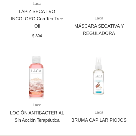
Laca
LÁPIZ SECATIVO
Laca
INCOLORO Con Tea Tree
Oil
MÁSCARA SECATIVA Y
REGULADORA
$
894
Laca
Laca
LOCIÓN ANTIBACTERIAL
Sin Acción Terapéutica
BRUMA CAPILAR PIOJOS