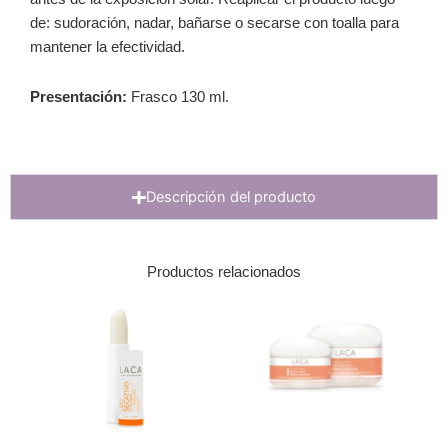
de: sudoración, nadar, bañarse o secarse con toalla para
mantener la efectividad.
Presentación:
Frasco 130 ml.
Descripción del producto
Productos relacionados