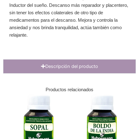
Inductor del sueño. Descanso más reparador y placentero,
sin tener los efectos colaterales de otro tipo de
medicamentos para el descanso. Mejora y controla la
ansiedad y nos brinda tranquilidad, actúa también como
relajante.
Descripción del producto
Productos relacionados