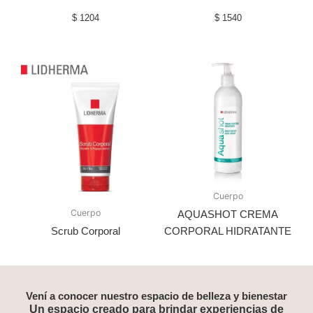
$
1204
$
1540
Cuerpo
Cuerpo
AQUASHOT CREMA
Scrub Corporal
CORPORAL HIDRATANTE
Vení a conocer nuestro espacio de belleza y bienestar
Un espacio creado para brindar experiencias de