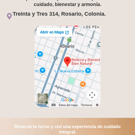
cuidado, bienestar y armonía.
Treinta y Tres 314, Rosario, Colonia.
Reservá tu turno y viví una experiencia de cuidado
integral.