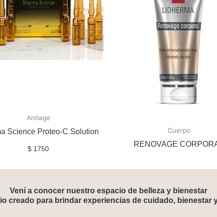
Antiage
Cuerpo
a Science Proteo-C Solution
RENOVAGE CORPOR
$
1750
Vení a conocer nuestro espacio de belleza y bienestar
o creado para brindar experiencias de cuidado, bienestar 