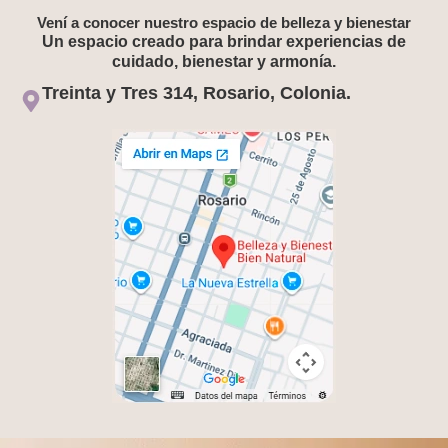
Vení a conocer nuestro espacio de belleza y bienestar
Un espacio creado para brindar experiencias de
cuidado, bienestar y armonía.
Treinta y Tres 314, Rosario, Colonia.