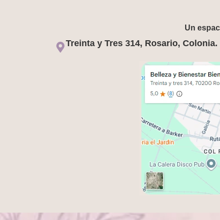
Un espaci
Treinta y Tres 314, Rosario, Colonia.