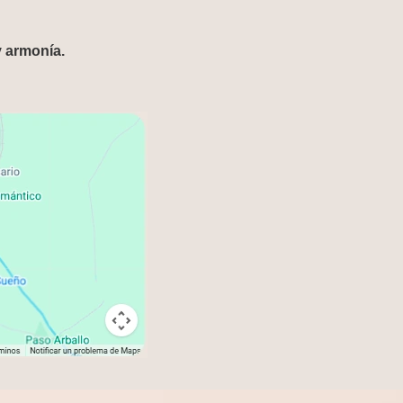
y armonía.