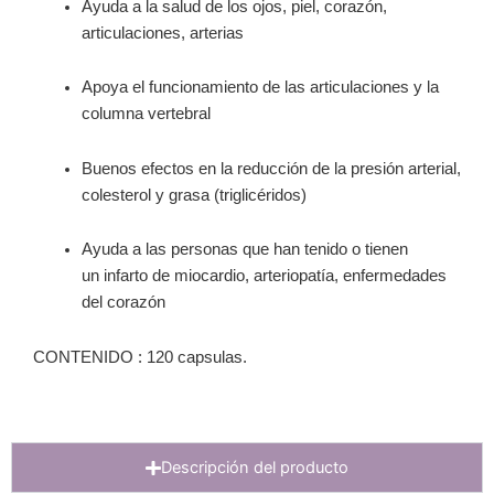
Ayuda a la salud de los ojos, piel, corazón,
articulaciones, arterias
Apoya el funcionamiento de las articulaciones y la
columna vertebral
Buenos efectos en la reducción de la presión arterial,
colesterol y grasa (triglicéridos)
Ayuda a las personas que han tenido o tienen
un
infarto de miocardio
, arteriopatía, enfermedades
del corazón
CONTENIDO : 1
20 capsulas
.
Descripción del producto