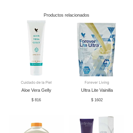
Productos relacionados
Cuidado de la Piel
Forever Living
Aloe Vera Gelly
Ultra Lite Vainilla
$
816
$
1602