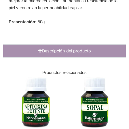
mejorar la microcirculación , aumentan la resistencia de la
piel y controlan la permeabilidad capilar.
Presentación:
50g.
Descripción del producto
Productos relacionados