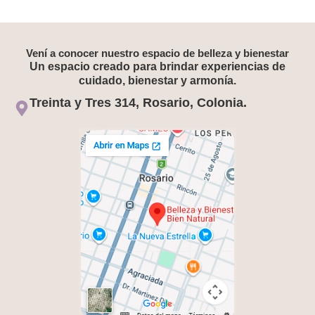
Vení a conocer nuestro espacio de belleza y bienestar
Un espacio creado para brindar experiencias de
cuidado, bienestar y armonía.
Treinta y Tres 314, Rosario, Colonia.