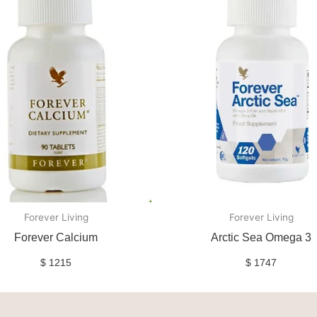
Forever Living
Forever Living
Forever Calcium
Arctic Sea Omega 3
$
1215
$
1747