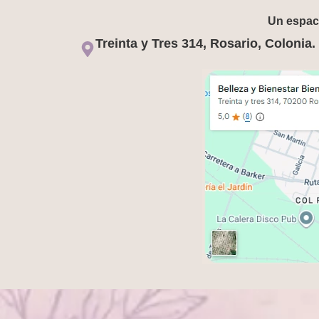
Un espaci
Treinta y Tres 314, Rosario, Colonia.