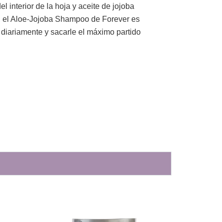
l interior de la hoja y aceite de jojoba
o, el Aloe-Jojoba Shampoo de Forever es
 diariamente y sacarle el máximo partido