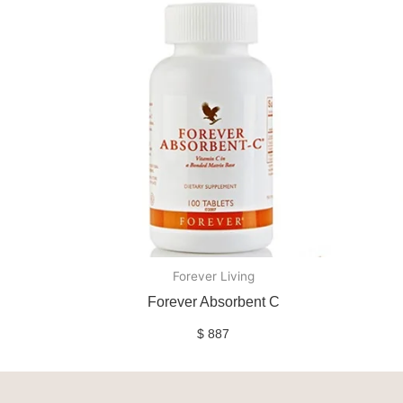
Forever Living
Forever Absorbent C
$
887