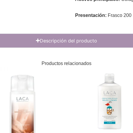
Presentación:
Frasco 200 
Descripción del producto
Productos relacionados