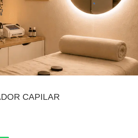
arrito
DOR CAPILAR