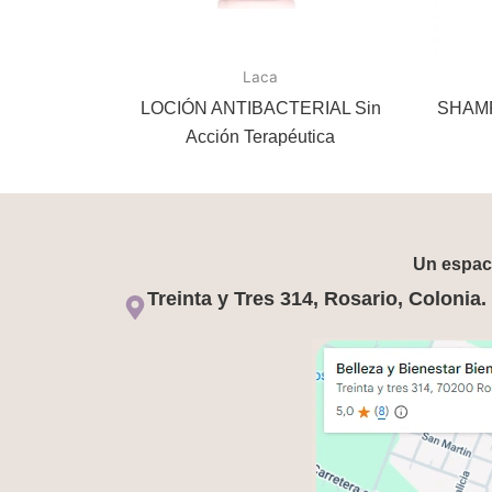
Laca
LOCIÓN ANTIBACTERIAL Sin
SHAM
Acción Terapéutica
Un espaci
Treinta y Tres 314, Rosario, Colonia.