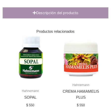
Descripción del producto
Productos relacionados
Hahnemann
Hahnemann
CREMA HAMAMELIS
SOPAL
PLUS
$
550
$
550