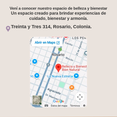
Vení a conocer nuestro espacio de belleza y bienestar
Un espacio creado para brindar experiencias de
cuidado, bienestar y armonía.
Treinta y Tres 314, Rosario, Colonia.