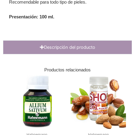
Recomendable para todo tipo de pieles.
Presentación: 100 ml.
Descripción del producto
Productos relacionados
Hahnemann
Hahnemann