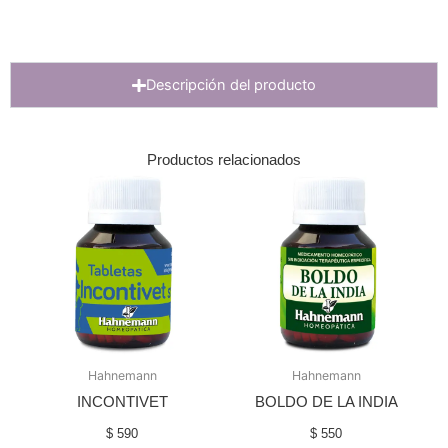
Descripción del producto
Productos relacionados
Hahnemann
Hahnemann
INCONTIVET
BOLDO DE LA INDIA
$
590
$
550