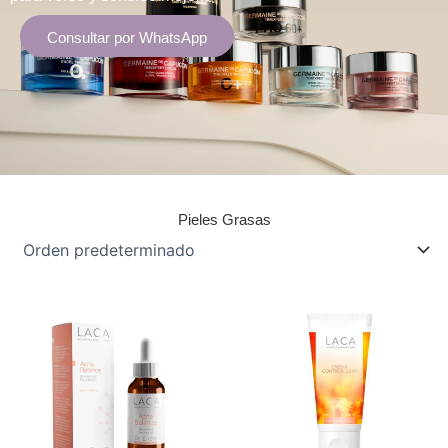
Consultar por WhatsApp
Pieles Grasas