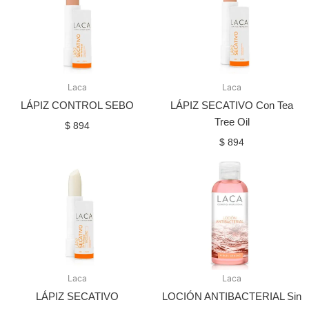
Laca
Laca
LÁPIZ CONTROL SEBO
LÁPIZ SECATIVO Con Tea
Tree Oil
$
894
$
894
Laca
Laca
LÁPIZ SECATIVO
LOCIÓN ANTIBACTERIAL Sin