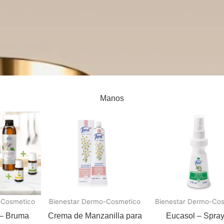
Manos
-Cosmetico
Bienestar Dermo-Cosmetico
Bienestar Dermo-Co
– Bruma
Crema de Manzanilla para
Eucasol – Spray