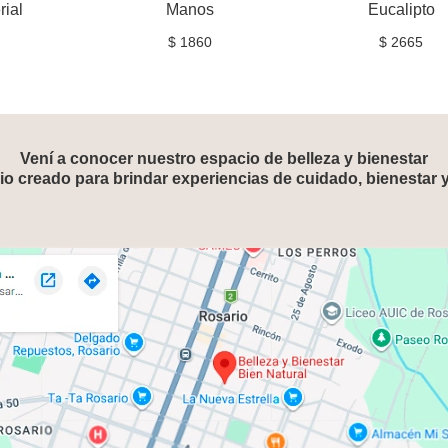
rial
Manos
Eucalipto
$
1860
$
2665
Vení a conocer nuestro espacio de belleza y bienestar
o creado para brindar experiencias de cuidado, bienestar 