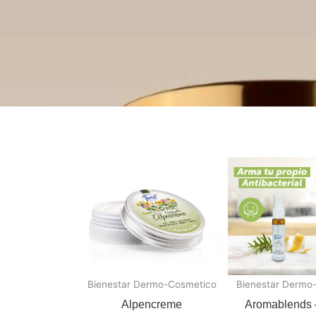
Bienestar Dermo-Cosmetico
Bienestar Dermo
Alpencreme
Aromablends 