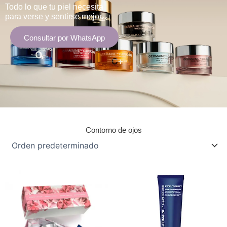
Todo lo que tu piel necesita
para verse y sentirse mejor.
Consultar por WhatsApp
Contorno de ojos