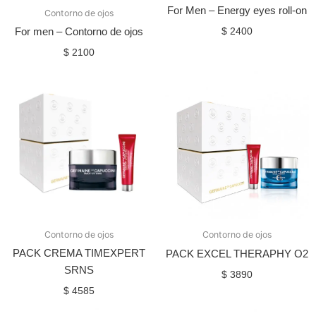
For Men – Energy eyes roll-on
Contorno de ojos
$
2400
For men – Contorno de ojos
$
2100
Contorno de ojos
Contorno de ojos
PACK CREMA TIMEXPERT
PACK EXCEL THERAPHY O2
SRNS
$
3890
$
4585